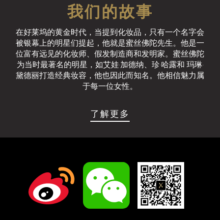
我们的故事
在好莱坞的黄金时代，当提到化妆品，只有一个名字会
被银幕上的明星们提起，他就是蜜丝佛陀先生。他是一
位富有远见的化妆师、假发制造商和发明家。蜜丝佛陀
为当时最著名的明星，如艾娃·加德纳、珍·哈露和 玛琳·
黛德丽打造经典妆容，他也因此而知名。他相信魅力属
于每一位女性。
了解更多