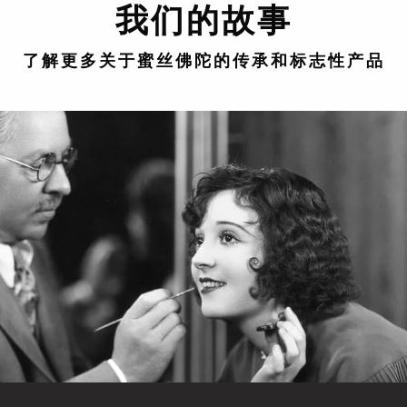
我们的故事
了解更多关于蜜丝佛陀的传承和标志性产品