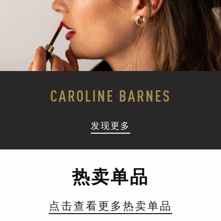
CAROLINE BARNES
发现更多
热卖单品
点击查看更多热卖单品