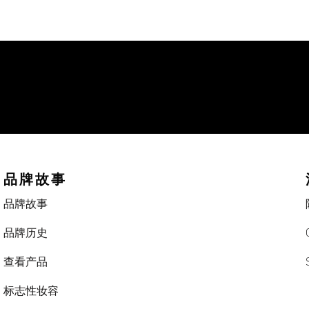
品牌故事
品牌故事
品牌历史
查看产品
标志性妆容