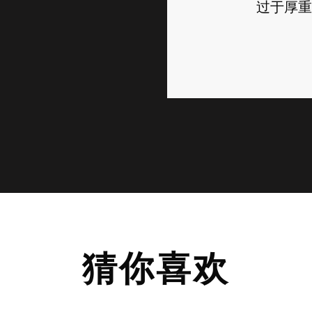
过于厚重
猜你喜欢