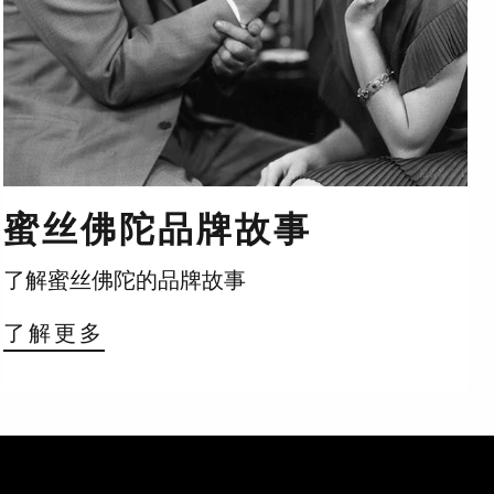
蜜丝佛陀品牌故事
了解蜜丝佛陀的品牌故事
了解更多