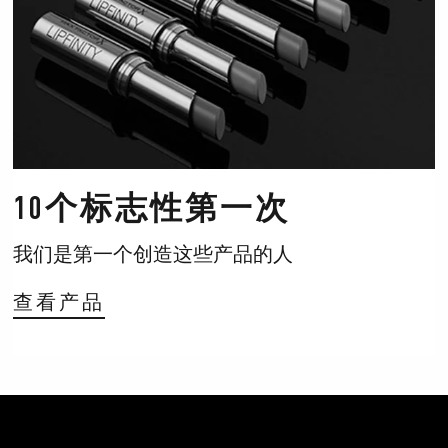
10个标志性第一次
我们是第一个创造这些产品的人
查看产品