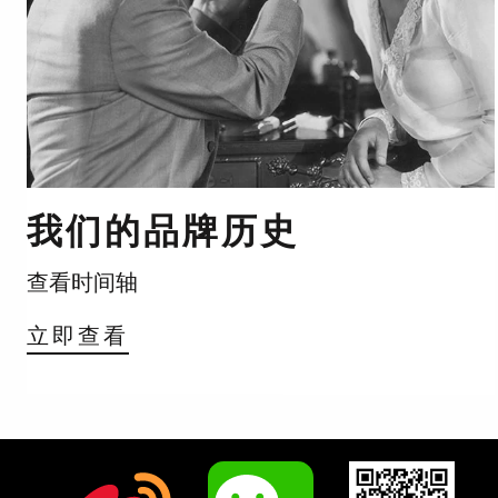
我们的品牌历史
查看时间轴
立即查看