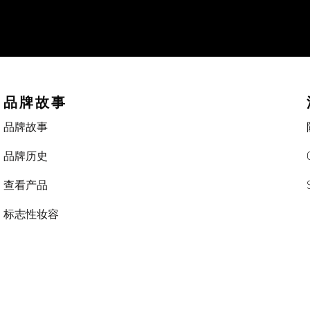
品牌故事
品牌故事
品牌历史
查看产品
标志性妆容