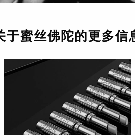
关于蜜丝佛陀的更多信