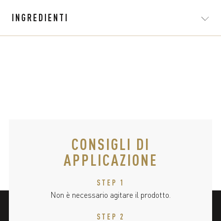
INGREDIENTI
CONSIGLI DI
APPLICAZIONE
STEP 1
Non è necessario agitare il prodotto.
STEP 2