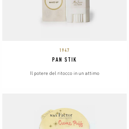
1947
PAN STIK
Il potere del ritocco in un attimo