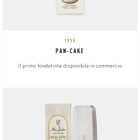
1935
PAN-CAKE
Il primo fondotinta disponibile in commercio