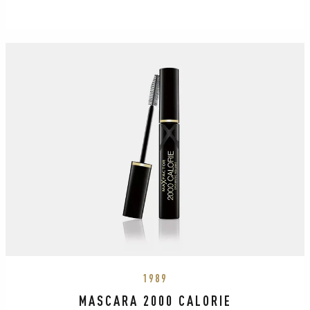
1989
MASCARA 2000 CALORIE