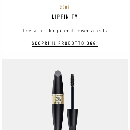
2001
LIPFINITY
Il rossetto a lunga tenuta diventa realtà
SCOPRI IL PRODOTTO OGGI