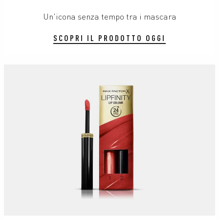
Un'icona senza tempo tra i mascara
SCOPRI IL PRODOTTO OGGI