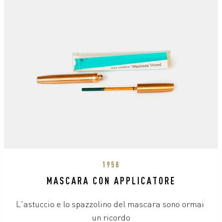
1958
MASCARA CON APPLICATORE
L'astuccio e lo spazzolino del mascara sono ormai 
un ricordo