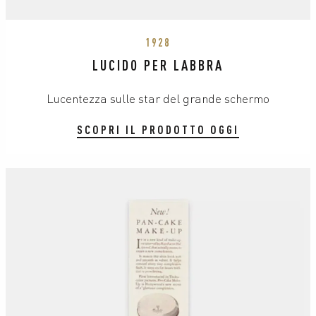
1928
LUCIDO PER LABBRA
Lucentezza sulle star del grande schermo
SCOPRI IL PRODOTTO OGGI