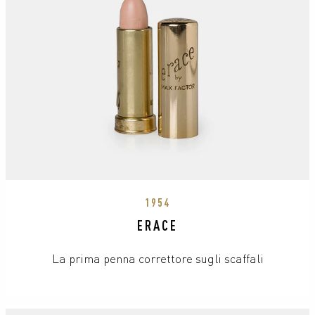
1954
ERACE
La prima penna correttore sugli scaffali