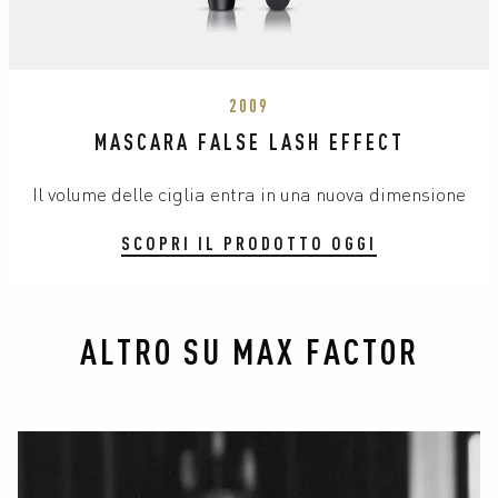
2009
MASCARA FALSE LASH EFFECT
Il volume delle ciglia entra in una nuova dimensione
SCOPRI IL PRODOTTO OGGI
ALTRO SU MAX FACTOR
slide 1 of 3