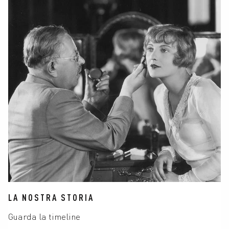
LA NOSTRA STORIA
Guarda la timeline