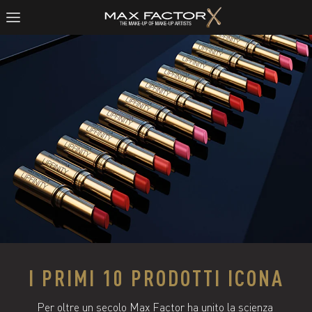
I PRIMI 10 PRODOTTI ICONA
Per oltre un secolo Max Factor ha unito la scienza 