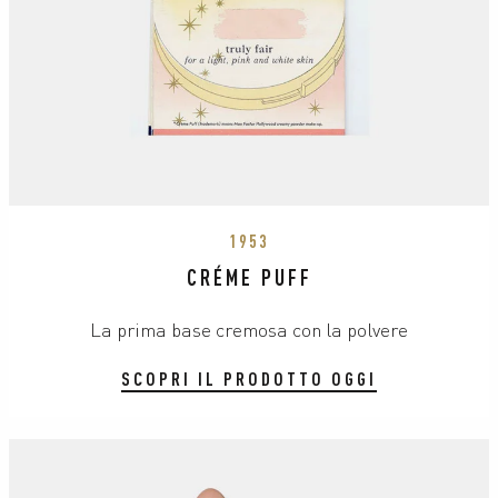
1953
CRÉME PUFF
La prima base cremosa con la polvere
SCOPRI IL PRODOTTO OGGI