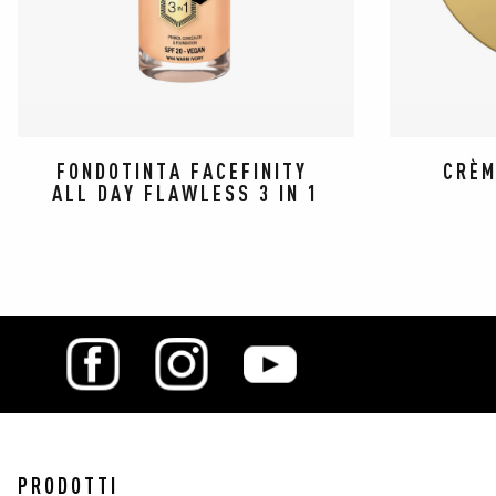
FONDOTINTA FACEFINITY 
CRÈM
ALL DAY FLAWLESS 3 IN 1
PRODOTTI