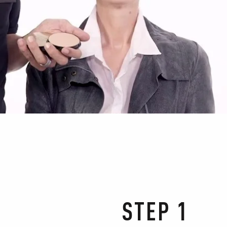
STEP 1