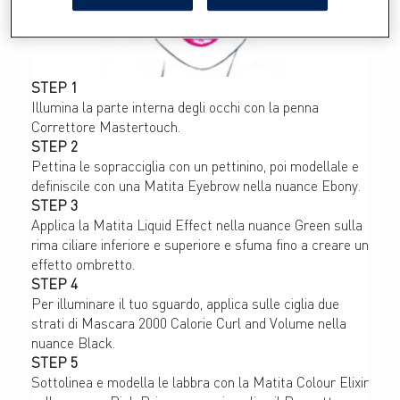
STEP 1
Illumina la parte interna degli occhi con la penna 
Correttore Mastertouch.
STEP 2
Pettina le sopracciglia con un pettinino, poi modellale e 
definiscile con una Matita Eyebrow nella nuance Ebony.
STEP 3
Applica la Matita Liquid Effect nella nuance Green sulla 
rima ciliare inferiore e superiore e sfuma fino a creare un 
effetto ombretto.
STEP 4
Per illuminare il tuo sguardo, applica sulle ciglia due 
strati di Mascara 2000 Calorie Curl and Volume nella 
nuance Black.
STEP 5
Sottolinea e modella le labbra con la Matita Colour Elixir 