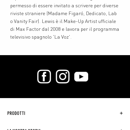
permesso di essere invitato a scrivere per diverse
riviste straniere (Madame Figaró, Dedicato, Lab
o Vanity Fair). Lewis è il Make-Up Artist ufficiale
di Max Factor dal 2008 e lavora per il programma
televisivo spagnolo 'La Voz'.
PRODOTTI