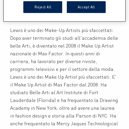
Reject All
Accept All
Lewis è uno dei Make-Up Artists più sfaccettati.
Dopo aver terminato gli studi all'accademia delle
belle Arti, è diventato nel 2008 il Make Up Artist
nazionale di Max Factor. In questi anni di
carriera, ha lavorato per diverse riviste,
programmi televisivi e per il settore della moda.
Lewis è uno dei Make Up Artist più sfaccettati. E'
il Make Up Artist di Max Factor dal 2008. Ha
studiato Belle Arti al Art Institute di Fort
Lauderdale (Florida) e ha frequentato la Drawing
Academy in New York, oltre ad avere una laurea
in fashion design e storia alla Parson di NYC. Ha
anche frequentato la Mercy Jaques Technological