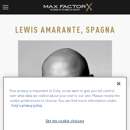
LEWIS AMARANTE, SPAGNA
Your privacy is important to Coty, so we want to give you full control
over what data we collect about your visit to our site. Please review the
cookie preferences to choose. You can find more information under:
Coty's privacy policy
Set my cookie choices