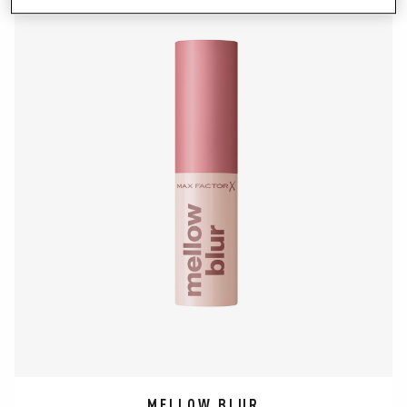
MELLOW BLUR