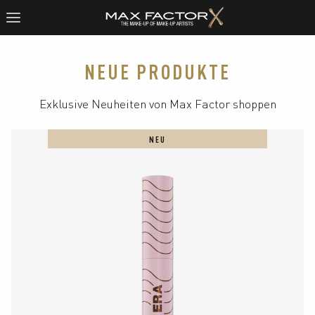
NEUE PRODUKTE
Exklusive Neuheiten von Max Factor shoppen
NEU