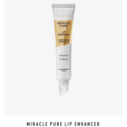
MIRACLE PURE LIP ENHANCER