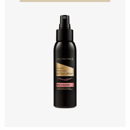
Sternen.