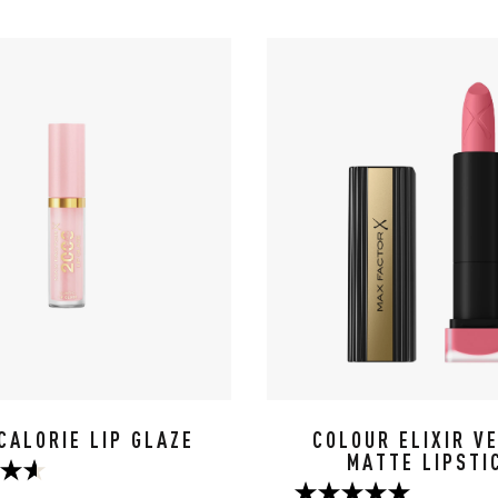
CALORIE LIP GLAZE
COLOUR ELIXIR V
MATTE LIPSTI