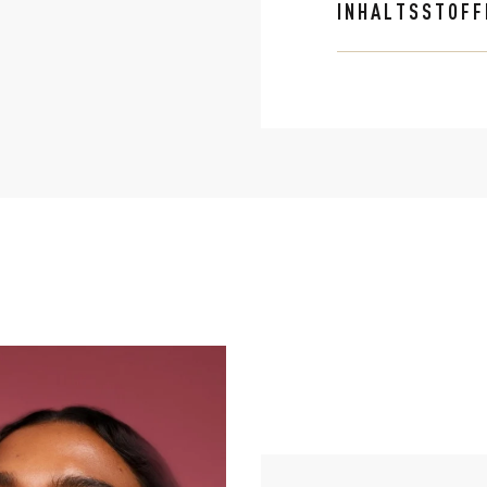
INHALTSSTOFF