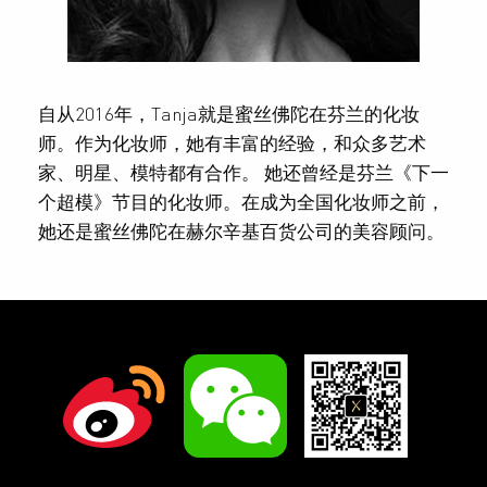
自从2016年，Tanja就是蜜丝佛陀在芬兰的化妆
师。作为化妆师，她有丰富的经验，和众多艺术
家、明星、模特都有合作。 她还曾经是芬兰《下一
个超模》节目的化妆师。在成为全国化妆师之前，
她还是蜜丝佛陀在赫尔辛基百货公司的美容顾问。