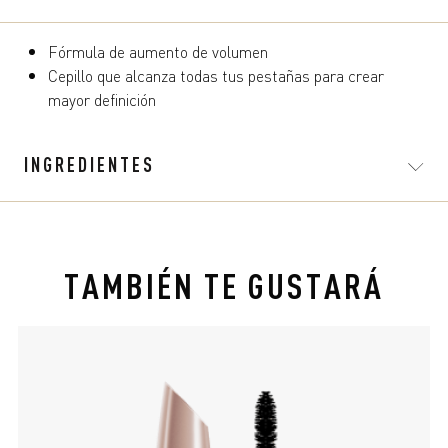
Fórmula de aumento de volumen
Cepillo que alcanza todas tus pestañas para crear
mayor definición
INGREDIENTES
TAMBIÉN TE GUSTARÁ
slide 1 of 4