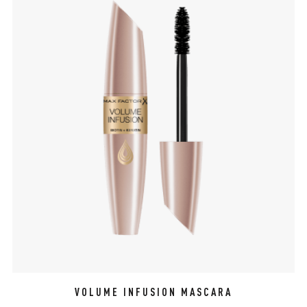
VOLUME INFUSION MASCARA