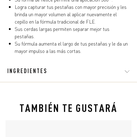
Logra capturar tus pestañas con mayor precisión y les
brinda un mayor volumen al aplicar nuevamente el
cepillo en la fórmula tradicional de FLE.
Sus cerdas largas permiten separar mejor tus
pestañas.
Su fórmula aumenta el largo de tus pestañas y le da un
mayor impulso a las más cortas.
INGREDIENTES
TAMBIÉN TE GUSTARÁ
slide 1 of 4