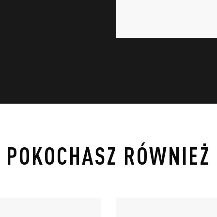
POKOCHASZ RÓWNIEŻ