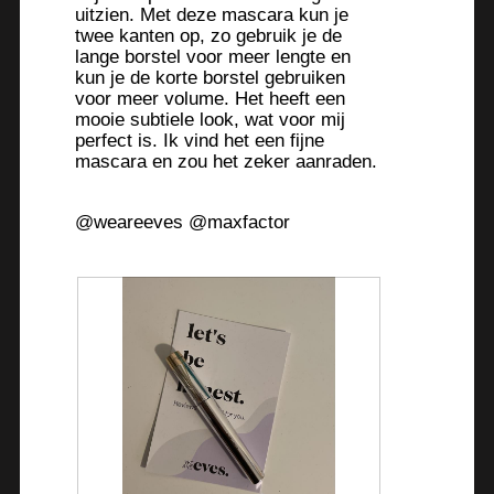
uitzien. Met deze mascara kun je
twee kanten op, zo gebruik je de
lange borstel voor meer lengte en
kun je de korte borstel gebruiken
voor meer volume. Het heeft een
mooie subtiele look, wat voor mij
perfect is. Ik vind het een fijne
mascara en zou het zeker aanraden.
@weareeves @maxfactor