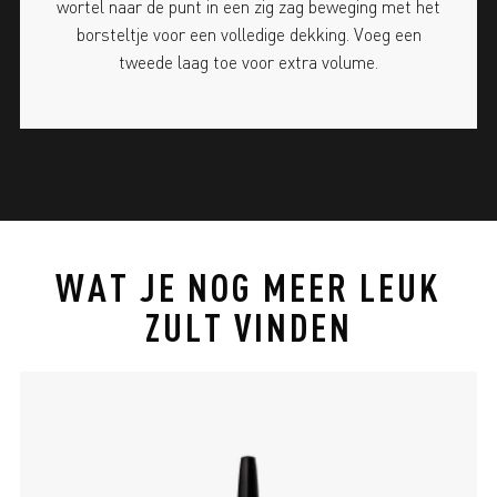
wortel naar de punt in een zig zag beweging met het
borsteltje voor een volledige dekking. Voeg een
tweede laag toe voor extra volume.
WAT JE NOG MEER LEUK
ZULT VINDEN
slide 1 of 4