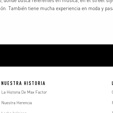
ión. También tiene mucha experiencia en moda y pas
NUESTRA HISTORIA
La Historia De Max Factor
Nuestra Herencia