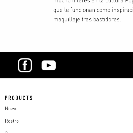
que le funcionan como inspirac
maquillaje tras bastidores.
PRODUCTS
Nuevo
Rostro