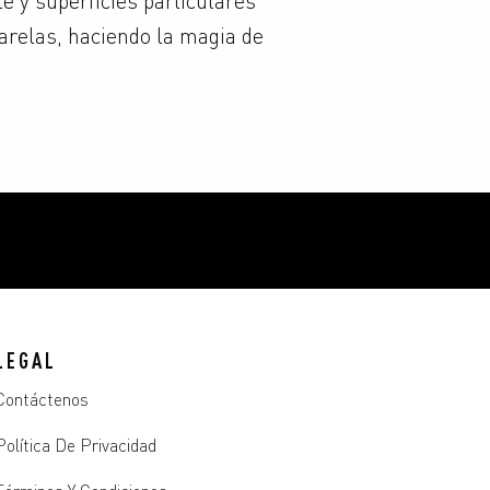
arelas, haciendo la magia de
LEGAL
Contáctenos
Política De Privacidad