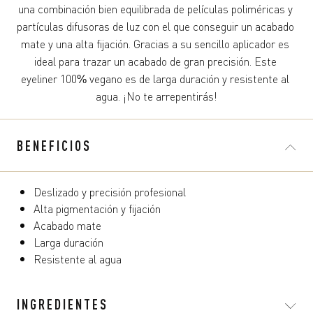
una combinación bien equilibrada de películas poliméricas y 
partículas difusoras de luz con el que conseguir un acabado 
mate y una alta fijación. Gracias a su sencillo aplicador es 
ideal para trazar un acabado de gran precisión. Este 
eyeliner 100% vegano es de larga duración y resistente al 
agua. ¡No te arrepentirás!
BENEFICIOS
Deslizado y precisión profesional
Alta pigmentación y fijación
Acabado mate
Larga duración
Resistente al agua
INGREDIENTES