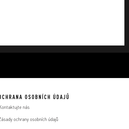
OCHRANA OSOBNÍCH ÚDAJŮ
Kontaktujte nás
Zásady ochrany osobních údajů