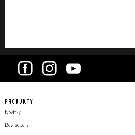
PRODUKTY
Novinky
Bestsellers