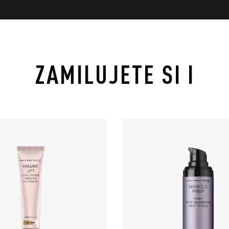
ZAMILUJETE SI I