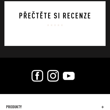
PŘEČTĚTE SI RECENZE
PRODUKTY